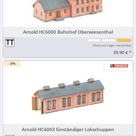
Arnold HC6000 Bahnhof Oberwiesenthal
Nicht auf Lager, bestellbar
39,90 €
*
-37%
Arnold HC6003 Einständiger Lokschuppen