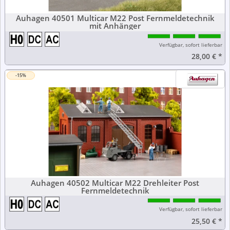
Auhagen 40501 Multicar M22 Post Fernmeldetechnik
mit Anhänger
Verfügbar, sofort lieferbar
28,00 €
*
-15%
Auhagen 40502 Multicar M22 Drehleiter Post
Fernmeldetechnik
Verfügbar, sofort lieferbar
25,50 €
*