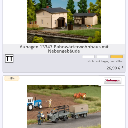
Auhagen 13347 Bahnwärterwohnhaus mit
Nebengebäude
Nicht auf Lager, bestellbar
26,90 €
*
-15%