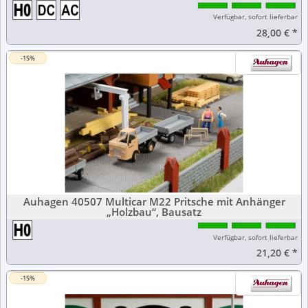
Verfügbar, sofort lieferbar
28,00 €
*
-15%
Auhagen 40507 Multicar M22 Pritsche mit Anhänger
„Holzbau“, Bausatz
Verfügbar, sofort lieferbar
21,20 €
*
-15%