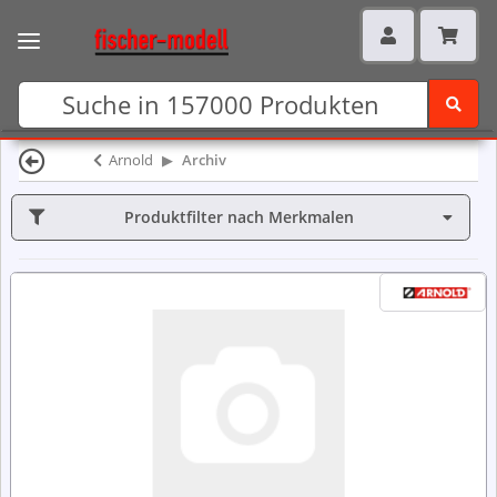
Arnold
Archiv
Produktfilter nach Merkmalen