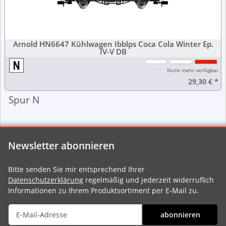
Arnold HN6647 Kühlwagen Ibblps Coca Cola Winter Ep.
IV-V DB
Nicht mehr verfügbar
29,30 €
*
Spur N
Newsletter abonnieren
Bitte senden Sie mir entsprechend Ihrer
Datenschutzerklärung
regelmäßig und jederzeit widerruflich
Informationen zu Ihrem Produktsortiment per E-Mail zu.
abonnieren