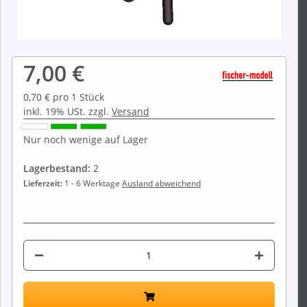
7,00 €
0,70 € pro 1 Stück
inkl. 19% USt. zzgl.
Versand
Nur noch wenige auf Lager
Lagerbestand:
2
Lieferzeit:
1 - 6 Werktage
Ausland abweichend