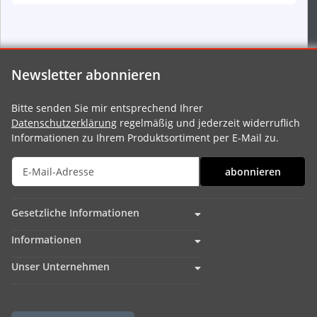
Newsletter abonnieren
Bitte senden Sie mir entsprechend Ihrer
Datenschutzerklärung
regelmäßig und jederzeit widerruflich
Informationen zu Ihrem Produktsortiment per E-Mail zu.
abonnieren
Gesetzliche Informationen
Informationen
Unser Unternehmen