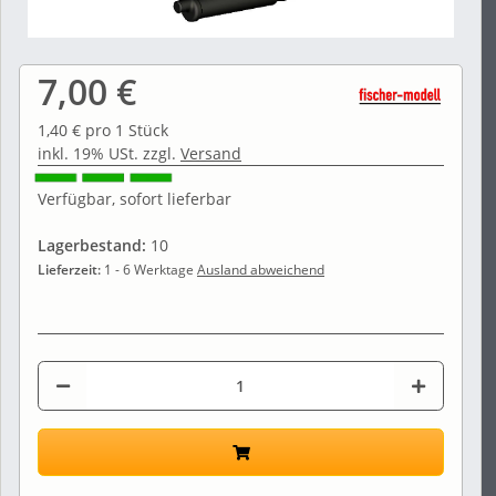
7,00 €
1,40 € pro 1 Stück
inkl. 19% USt. zzgl.
Versand
Verfügbar, sofort lieferbar
Lagerbestand:
10
Lieferzeit:
1 - 6 Werktage
Ausland abweichend