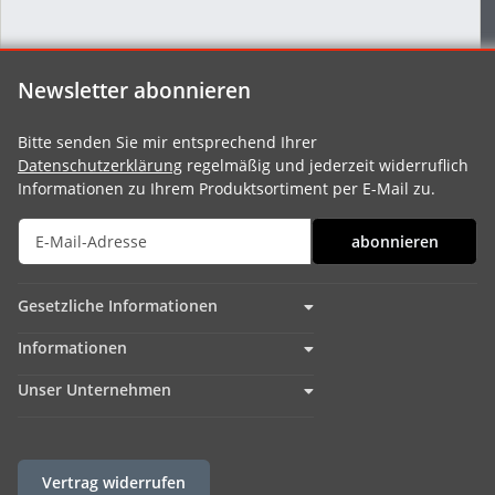
Newsletter abonnieren
Bitte senden Sie mir entsprechend Ihrer
Datenschutzerklärung
regelmäßig und jederzeit widerruflich
Informationen zu Ihrem Produktsortiment per E-Mail zu.
abonnieren
Gesetzliche Informationen
Informationen
Unser Unternehmen
Vertrag widerrufen