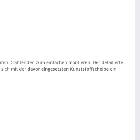
nnten Drahtenden zum einfachen montieren. Der detailierte
 sich mit der
davor eingesetzten Kunststoffscheibe
ein