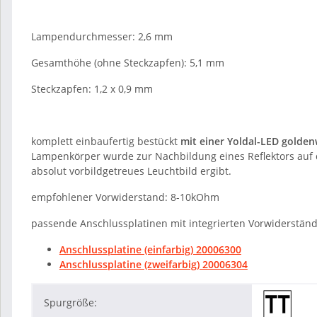
Lampendurchmesser: 2,6 mm
Gesamthöhe (ohne Steckzapfen): 5,1 mm
Steckzapfen: 1,2 x 0,9 mm
komplett einbaufertig bestückt
mit einer Yoldal-LED golden
Lampenkörper wurde zur Nachbildung eines Reflektors auf
absolut vorbildgetreues Leuchtbild ergibt.
empfohlener Vorwiderstand: 8-10kOhm
passende Anschlussplatinen mit integrierten Vorwiderstän
Anschlussplatine (einfarbig) 20006300
Anschlussplatine (zweifarbig) 20006304
Spurgröße: