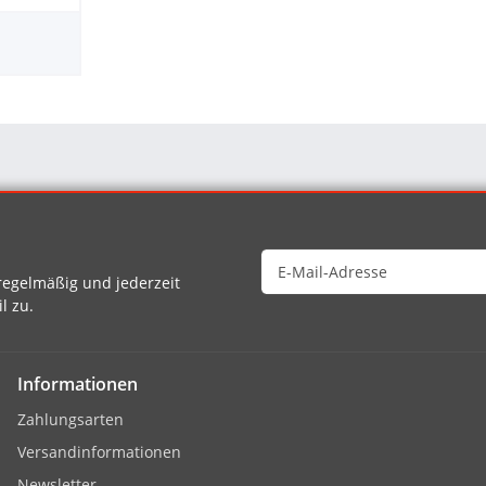
egelmäßig und jederzeit
l zu.
Informationen
Zahlungsarten
Versandinformationen
Newsletter