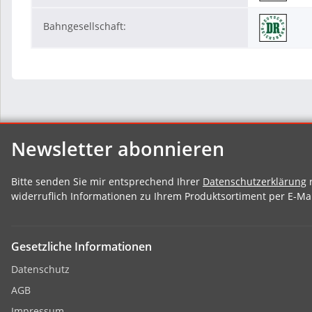
Bahngesellschaft:
Newsletter abonnieren
Bitte senden Sie mir entsprechend Ihrer
Datenschutzerklärung
r
widerruflich Informationen zu Ihrem Produktsortiment per E-Mai
Gesetzliche Informationen
Datenschutz
AGB
Impressum