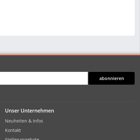
abonnieren
Unser Unternehmen
Neuheiten & Infos
Kontakt
Stellenangebote