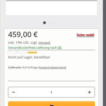
459,00 €
inkl. 19% USt.
zzgl.
Versand
Versandkostenfreie Lieferung nach
DE
Nicht auf Lager, bestellbar
Lieferzeit:
Auf Anfrage
Ausland abweichend