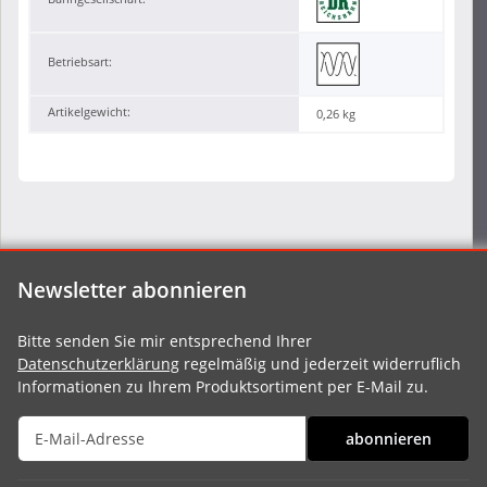
Betriebsart:
Artikelgewicht:
0,26
kg
Newsletter abonnieren
Bitte senden Sie mir entsprechend Ihrer
Datenschutzerklärung
regelmäßig und jederzeit widerruflich
Informationen zu Ihrem Produktsortiment per E-Mail zu.
abonnieren