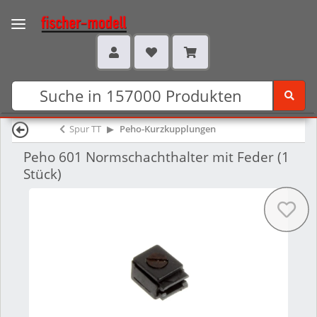
Spur TT
Peho-Kurzkupplungen
Peho 601 Normschachthalter mit Feder (1
Stück)