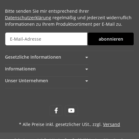
Bitte senden Sie mir entsprechend Ihrer
Datenschutzerklärung
regelmäßig und jederzeit widerruflich
Informationen zu Ihrem Produktsortiment per E-Mail zu.
abonnieren
Gesetzliche Informationen
Informationen
Unser Unternehmen
* Alle Preise inkl. gesetzlicher USt., zzgl.
Versand