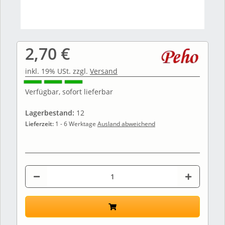
2,70 €
inkl. 19% USt. zzgl.
Versand
Verfügbar, sofort lieferbar
Lagerbestand:
12
Lieferzeit:
1 - 6 Werktage
Ausland abweichend