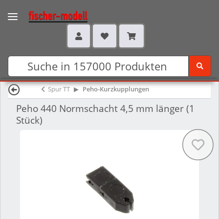
Spur TT
Peho-Kurzkupplungen
Peho 440 Normschacht 4,5 mm länger (1
Stück)