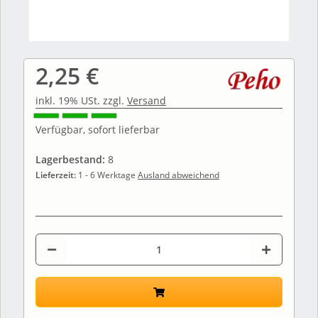
2,25 €
inkl. 19% USt. zzgl.
Versand
Verfügbar, sofort lieferbar
Lagerbestand:
8
Lieferzeit:
1 - 6 Werktage
Ausland abweichend