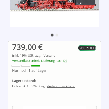
739,00 €
inkl. 19% USt.
zzgl.
Versand
Versandkostenfreie Lieferung nach
DE
Nur noch 1 auf Lager
Lagerbestand:
1
Lieferzeit:
1 - 5 Werktage
Ausland abweichend