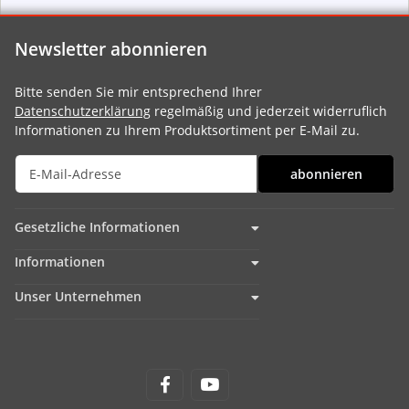
Newsletter abonnieren
Bitte senden Sie mir entsprechend Ihrer
Datenschutzerklärung
regelmäßig und jederzeit widerruflich
Informationen zu Ihrem Produktsortiment per E-Mail zu.
abonnieren
Gesetzliche Informationen
Informationen
Unser Unternehmen