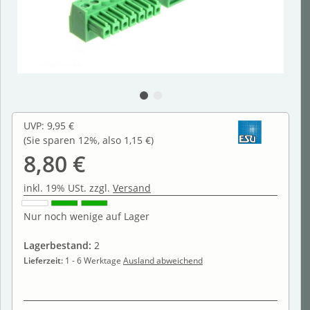
UVP
:
9,95 €
(Sie sparen
12%
, also
1,15 €
)
8,80 €
inkl. 19% USt. zzgl.
Versand
Nur noch wenige auf Lager
Lagerbestand:
2
Lieferzeit:
1 - 6 Werktage
Ausland abweichend