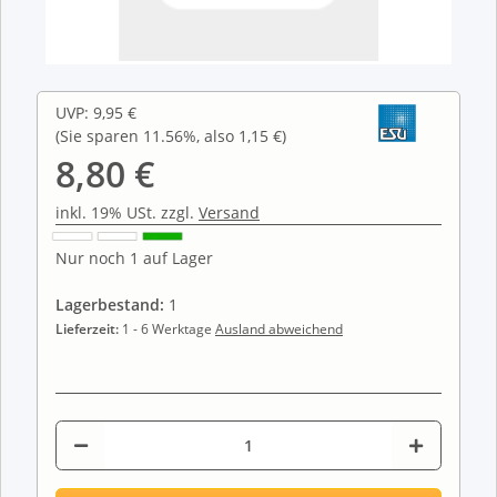
UVP
:
9,95 €
(Sie sparen
11.56%
, also
1,15 €
)
8,80 €
inkl. 19% USt. zzgl.
Versand
Nur noch 1 auf Lager
Lagerbestand:
1
Lieferzeit:
1 - 6 Werktage
Ausland abweichend