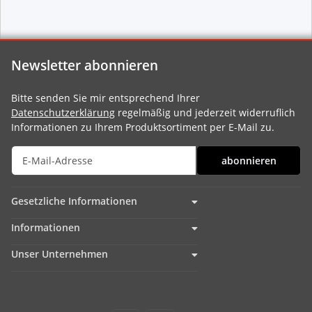
Newsletter abonnieren
Bitte senden Sie mir entsprechend Ihrer
Datenschutzerklärung
regelmäßig und jederzeit widerruflich
Informationen zu Ihrem Produktsortiment per E-Mail zu.
abonnieren
Gesetzliche Informationen
Informationen
Unser Unternehmen