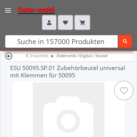
Ersatzteile
Elektronik / Digital / Sound
ESU 50095.SP.01 Zubehörbeutel universal
mit Klemmen für 50095