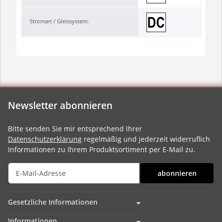
Stromart / Gleissystem:
Newsletter abonnieren
Bitte senden Sie mir entsprechend Ihrer
Datenschutzerklärung
regelmäßig und jederzeit widerruflich
Informationen zu Ihrem Produktsortiment per E-Mail zu.
abonnieren
Gesetzliche Informationen
Informationen