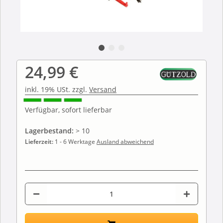
24,99 €
inkl. 19% USt. zzgl.
Versand
Verfügbar, sofort lieferbar
Lagerbestand:
> 10
Lieferzeit:
1 - 6 Werktage
Ausland abweichend