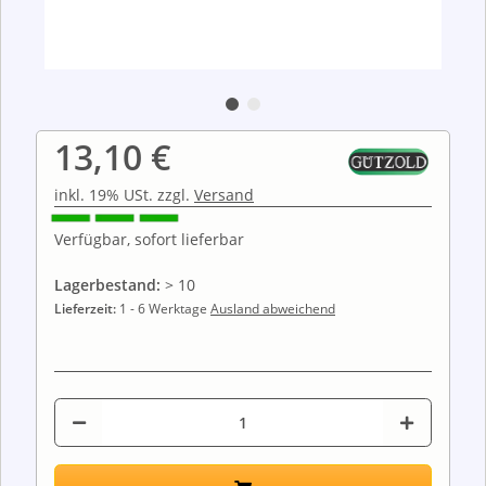
13,10 €
inkl. 19% USt. zzgl.
Versand
Verfügbar, sofort lieferbar
Lagerbestand:
> 10
Lieferzeit:
1 - 6 Werktage
Ausland abweichend