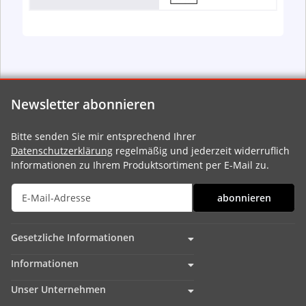
Newsletter abonnieren
Bitte senden Sie mir entsprechend Ihrer
Datenschutzerklärung
regelmäßig und jederzeit widerruflich
Informationen zu Ihrem Produktsortiment per E-Mail zu.
abonnieren
Gesetzliche Informationen
Informationen
Unser Unternehmen