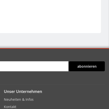
abonnieren
Unser Unternehmen
Neuheiten & Infos
Kontakt