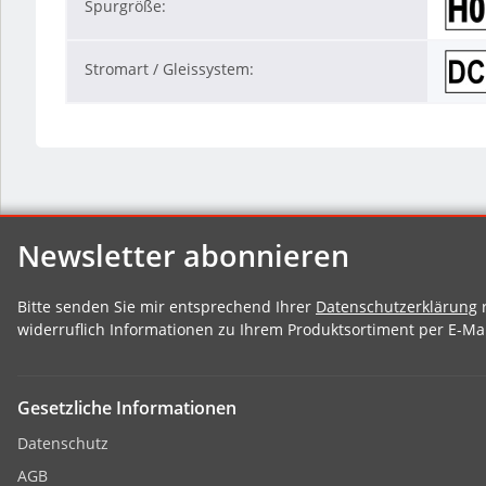
Spurgröße:
Stromart / Gleissystem:
Newsletter abonnieren
Bitte senden Sie mir entsprechend Ihrer
Datenschutzerklärung
r
widerruflich Informationen zu Ihrem Produktsortiment per E-Mai
Gesetzliche Informationen
Datenschutz
AGB