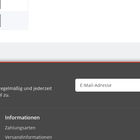
egelmäßig und jederzeit
l zu.
Informationen
Zahlungsarten
Versandinformationen