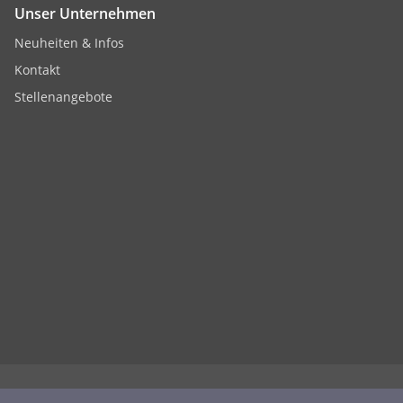
Unser Unternehmen
Neuheiten & Infos
Kontakt
Stellenangebote