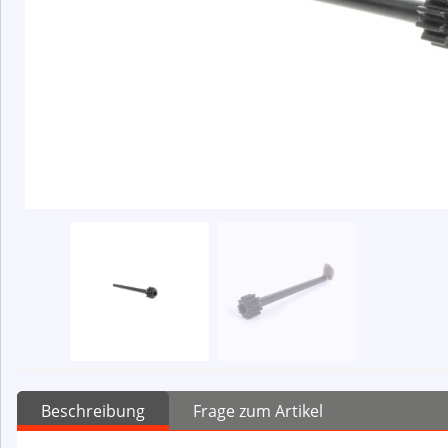
Beschreibung
Frage zum Artikel