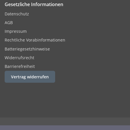
Gesetzliche Informationen
Datenschutz
AGB
Impressum
Rechtliche Vorabinformationen
Batteriegesetzhinweise
Widerrufsrecht
Barrierefreiheit
Vertrag widerrufen