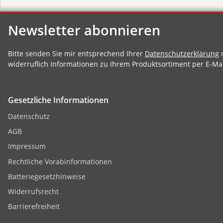
Newsletter abonnieren
Bitte senden Sie mir entsprechend Ihrer
Datenschutzerklärung
r
widerruflich Informationen zu Ihrem Produktsortiment per E-Mai
Gesetzliche Informationen
Datenschutz
AGB
Impressum
Rechtliche Vorabinformationen
Batteriegesetzhinweise
Widerrufsrecht
Barrierefreiheit