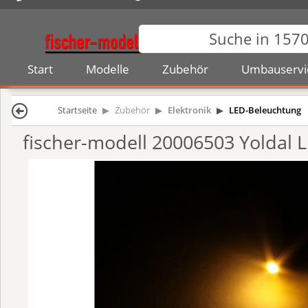
Start
Modelle
Zubehör
Umbauservi
Startseite
Zubehör
Elektronik
LED-Beleuchtung
fischer-modell 20006503 Yoldal