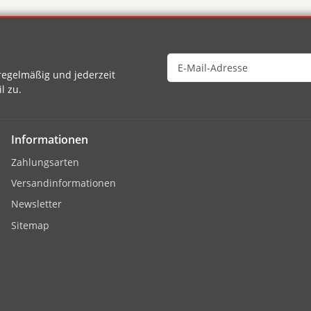
egelmäßig und jederzeit
l zu.
Informationen
Zahlungsarten
Versandinformationen
Newsletter
Sitemap