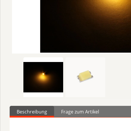
Beschreibung
Frage zum Artikel