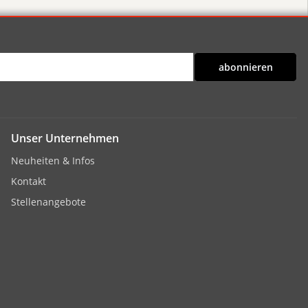
abonnieren
Unser Unternehmen
Neuheiten & Infos
Kontakt
Stellenangebote