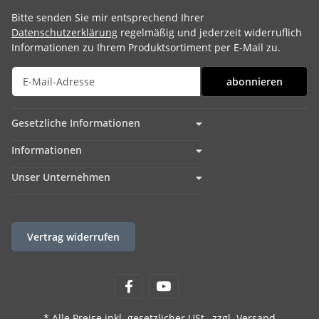
Bitte senden Sie mir entsprechend Ihrer
Datenschutzerklärung
regelmäßig und jederzeit widerruflich
Informationen zu Ihrem Produktsortiment per E-Mail zu.
abonnieren
Gesetzliche Informationen
Informationen
Unser Unternehmen
Vertrag widerrufen
* Alle Preise inkl. gesetzlicher USt., zzgl.
Versand