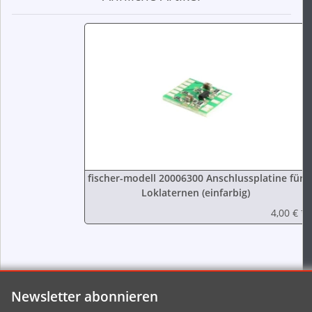
fischer-modell 20006300 Anschlussplatine für
Loklaternen (einfarbig)
4,00 €
*
Newsletter abonnieren