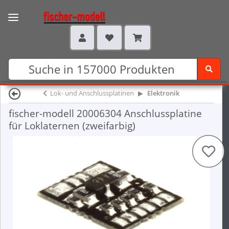
Lok- und Anschlussplatinen
Elektronik
fischer-modell 20006304 Anschlussplatine
für Loklaternen (zweifarbig)