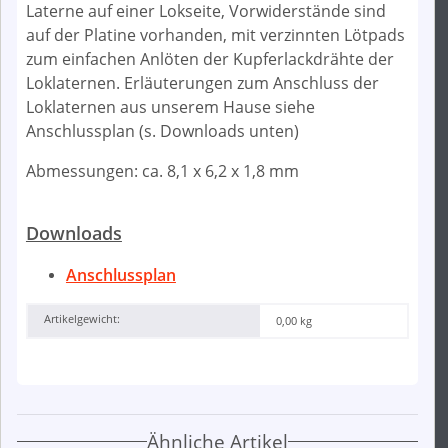
Laterne auf einer Lokseite, Vorwiderstände sind
auf der Platine vorhanden, mit verzinnten Lötpads
zum einfachen Anlöten der Kupferlackdrähte der
Loklaternen. Erläuterungen zum Anschluss der
Loklaternen aus unserem Hause siehe
Anschlussplan (s. Downloads unten)
Abmessungen: ca. 8,1 x 6,2 x 1,8 mm
Downloads
Anschlussplan
Artikelgewicht:
0,00
kg
Ähnliche Artikel