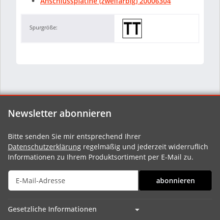
Anschlussplatine (zweifarbig) 20006304
Spurgröße:
Newsletter abonnieren
Bitte senden Sie mir entsprechend Ihrer
Datenschutzerklärung
regelmäßig und jederzeit widerruflich
Informationen zu Ihrem Produktsortiment per E-Mail zu.
abonnieren
Gesetzliche Informationen