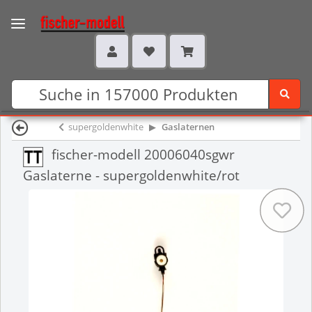
supergoldenwhite
Gaslaternen
fischer-modell 20006040sgwr
Gaslaterne - supergoldenwhite/rot