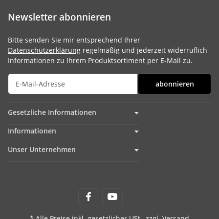
Newsletter abonnieren
Bitte senden Sie mir entsprechend Ihrer
Datenschutzerklärung
regelmäßig und jederzeit widerruflich
Informationen zu Ihrem Produktsortiment per E-Mail zu.
abonnieren
Gesetzliche Informationen
Informationen
Unser Unternehmen
* Alle Preise inkl. gesetzlicher USt., zzgl.
Versand