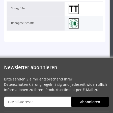
Spurgröße:
Bahngesellschaft:
Newsletter abonnieren
Bitte senden Sie mir entsprechend Ihrer
Datenschutzerklärung
regelmäßig und jederzeit widerruflich
Informationen zu Ihrem Produktsortiment per E-Mail zu.
abonnieren