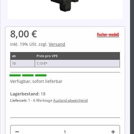
8,00 €
inkl. 19% USt. zzgl.
Versand
ab
Preis pro VPE
10
7,13 €
*
Verfügbar, sofort lieferbar
Lagerbestand:
18
Lieferzeit:
1 - 6 Werktage
Ausland abweichend