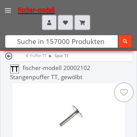
Puffer TT
Spur TT
fischer-modell 20002102
Stangenpuffer TT, gewölbt