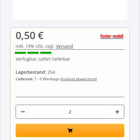
0,50 €
inkl. 19% USt. zzgl.
Versand
Verfügbar, sofort lieferbar
Lagerbestand:
254
Lieferzeit:
1 - 6 Werktage
Ausland abweichend