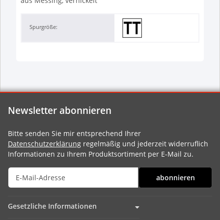
aus Messing, vernickelt
Spurgröße:
Newsletter abonnieren
Bitte senden Sie mir entsprechend Ihrer
Datenschutzerklärung
regelmäßig und jederzeit widerruflich
Informationen zu Ihrem Produktsortiment per E-Mail zu.
abonnieren
Gesetzliche Informationen