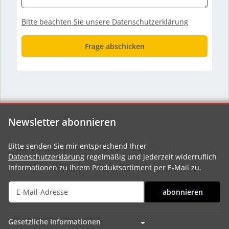
Bitte beachten Sie unsere Datenschutzerklärung
Frage abschicken
Newsletter abonnieren
Bitte senden Sie mir entsprechend Ihrer
Datenschutzerklärung
regelmäßig und jederzeit widerruflich
Informationen zu Ihrem Produktsortiment per E-Mail zu.
abonnieren
Gesetzliche Informationen