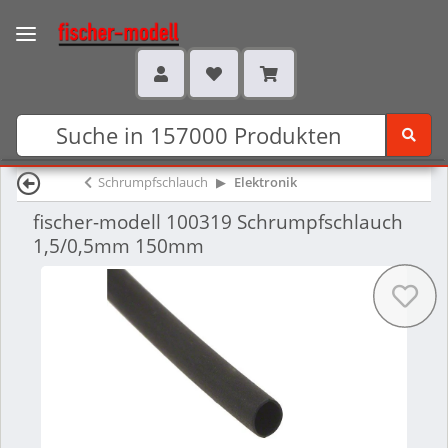
Schrumpfschlauch
Elektronik
fischer-modell 100319 Schrumpfschlauch
1,5/0,5mm 150mm