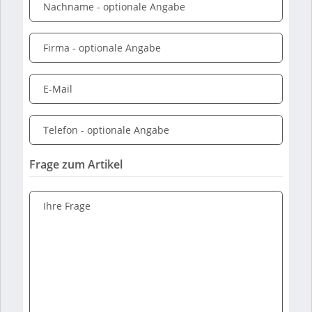
Nachname
- optionale Angabe
Firma
- optionale Angabe
E-Mail
Telefon
- optionale Angabe
Frage zum Artikel
Ihre Frage