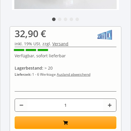
32,90 €
inkl. 19% USt. zzgl.
Versand
Verfügbar, sofort lieferbar
Lagerbestand:
> 20
Lieferzeit:
1 - 6 Werktage
Ausland abweichend