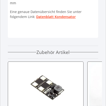
mm
Eine genaue Datenübersicht finden Sie unter
folgendem Link:
Datenblatt Kondensator
Zubehör Artikel