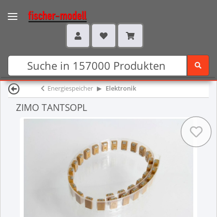
Energiespeicher
Elektronik
ZIMO TANTSOPL