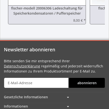
fischer-modell 20006306 Ladeschaltung für
fische
Speicherkondensatoren / Pufferspeicher
8,00 €
*
Newsletter abonnieren
Bitte senden Sie mir entsprechend Ihrer
Datenschutzerklärung
regelmäßig und jederzeit widerruflich
Informationen zu Ihrem Produktsortiment per E-Mail zu.
abonnieren
Gesetzliche Informationen
Informationen