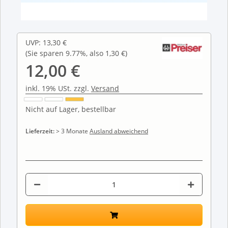
UVP
:
13,30 €
(Sie sparen
9.77%
, also
1,30 €
)
12,00 €
inkl. 19% USt. zzgl.
Versand
Nicht auf Lager, bestellbar
Lieferzeit:
> 3 Monate
Ausland abweichend