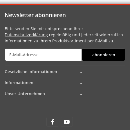
Newsletter abonnieren
Bitte senden Sie mir entsprechend Ihrer
Datenschutzerklärung
regelmäßig und jederzeit widerruflich
Informationen zu Ihrem Produktsortiment per E-Mail zu.
abonnieren
Gesetzliche Informationen
Informationen
Unser Unternehmen