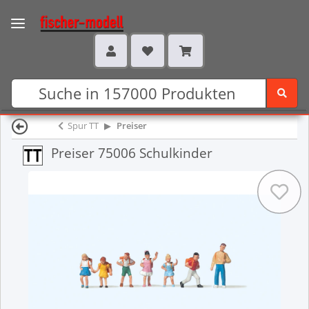
Spur TT
Preiser
Preiser 75006 Schulkinder