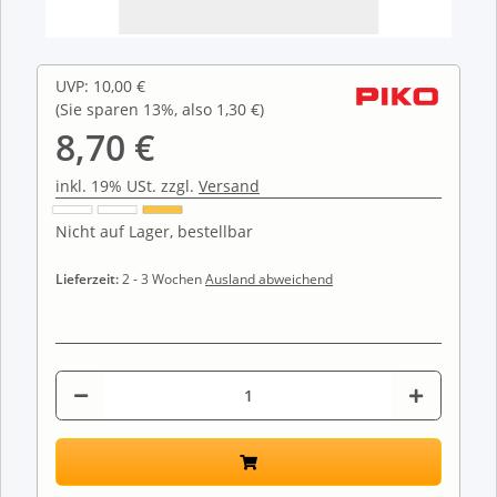
UVP
:
10,00 €
(Sie sparen
13%
, also
1,30 €
)
8,70 €
inkl. 19% USt. zzgl.
Versand
Nicht auf Lager, bestellbar
Lieferzeit:
2 - 3 Wochen
Ausland abweichend