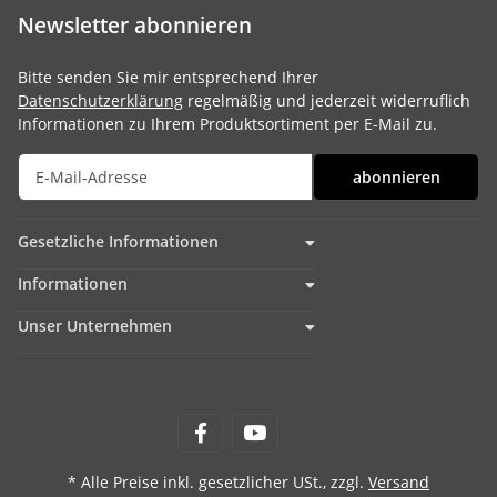
Newsletter abonnieren
Bitte senden Sie mir entsprechend Ihrer
Datenschutzerklärung
regelmäßig und jederzeit widerruflich
Informationen zu Ihrem Produktsortiment per E-Mail zu.
abonnieren
Gesetzliche Informationen
Informationen
Unser Unternehmen
* Alle Preise inkl. gesetzlicher USt., zzgl.
Versand