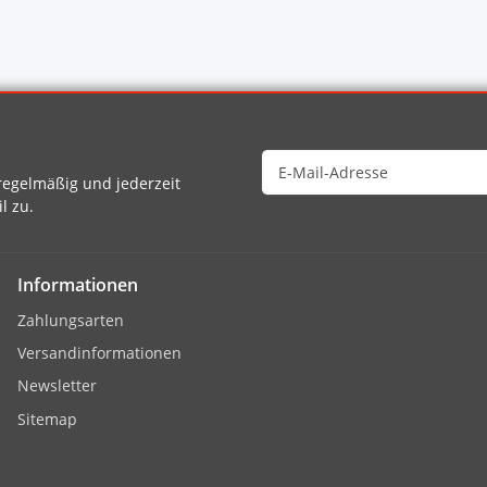
egelmäßig und jederzeit
l zu.
Informationen
Zahlungsarten
Versandinformationen
Newsletter
Sitemap