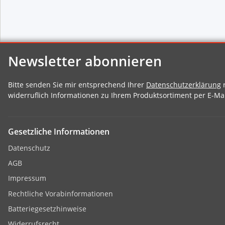
Newsletter abonnieren
Bitte senden Sie mir entsprechend Ihrer
Datenschutzerklärung
r
widerruflich Informationen zu Ihrem Produktsortiment per E-Mai
Gesetzliche Informationen
Datenschutz
AGB
Impressum
Rechtliche Vorabinformationen
Batteriegesetzhinweise
Widerrufsrecht