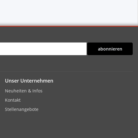
abonnieren
Unser Unternehmen
Neuheiten & Infos
Kontakt
Stellenangebote