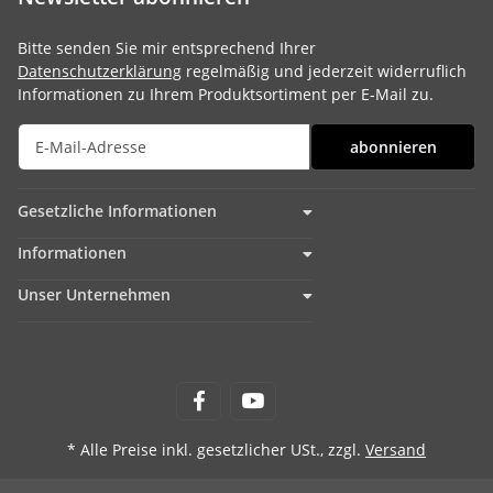
Bitte senden Sie mir entsprechend Ihrer
Datenschutzerklärung
regelmäßig und jederzeit widerruflich
Informationen zu Ihrem Produktsortiment per E-Mail zu.
abonnieren
Gesetzliche Informationen
Informationen
Unser Unternehmen
* Alle Preise inkl. gesetzlicher USt., zzgl.
Versand