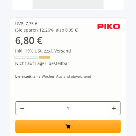
UVP
:
7,75 €
(Sie sparen
12.26%
, also
0,95 €
)
6,80 €
inkl. 19% USt. zzgl.
Versand
Nicht auf Lager, bestellbar
Lieferzeit:
2 - 3 Wochen
Ausland abweichend