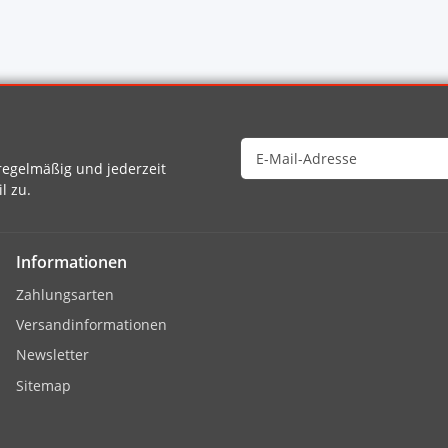
egelmäßig und jederzeit
l zu.
Informationen
Zahlungsarten
Versandinformationen
Newsletter
Sitemap