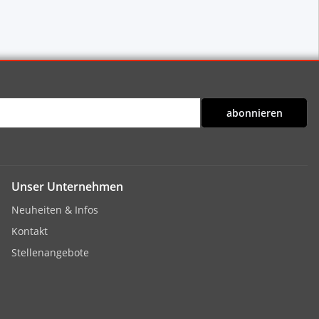
abonnieren
Unser Unternehmen
Neuheiten & Infos
Kontakt
Stellenangebote