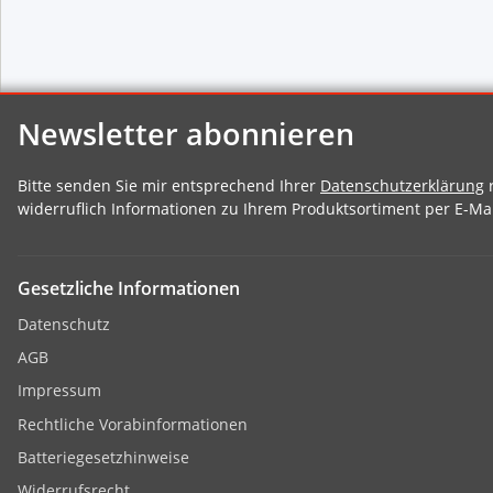
Newsletter abonnieren
Bitte senden Sie mir entsprechend Ihrer
Datenschutzerklärung
r
widerruflich Informationen zu Ihrem Produktsortiment per E-Mai
Gesetzliche Informationen
Datenschutz
AGB
Impressum
Rechtliche Vorabinformationen
Batteriegesetzhinweise
Widerrufsrecht