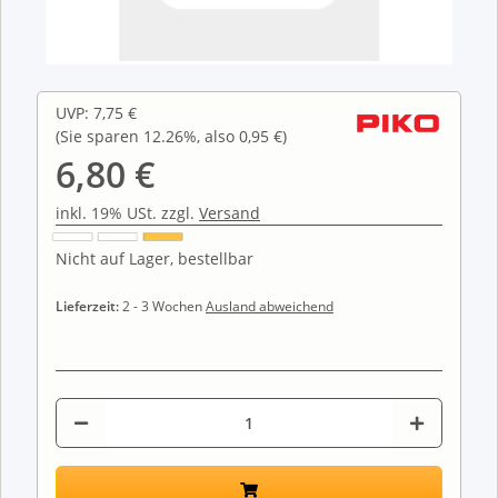
UVP
:
7,75 €
(Sie sparen
12.26%
, also
0,95 €
)
6,80 €
inkl. 19% USt. zzgl.
Versand
Nicht auf Lager, bestellbar
Lieferzeit:
2 - 3 Wochen
Ausland abweichend