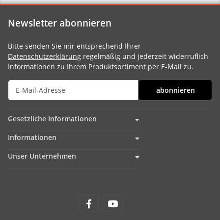
Newsletter abonnieren
Bitte senden Sie mir entsprechend Ihrer
Datenschutzerklärung
regelmäßig und jederzeit widerruflich
Informationen zu Ihrem Produktsortiment per E-Mail zu.
abonnieren
Gesetzliche Informationen
Informationen
Unser Unternehmen