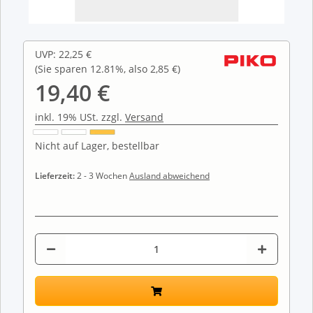
UVP
:
22,25 €
(Sie sparen
12.81%
, also
2,85 €
)
19,40 €
inkl. 19% USt. zzgl.
Versand
Nicht auf Lager, bestellbar
Lieferzeit:
2 - 3 Wochen
Ausland abweichend