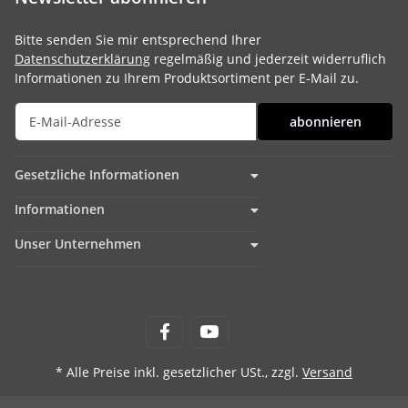
Bitte senden Sie mir entsprechend Ihrer
Datenschutzerklärung
regelmäßig und jederzeit widerruflich
Informationen zu Ihrem Produktsortiment per E-Mail zu.
abonnieren
Gesetzliche Informationen
Informationen
Unser Unternehmen
* Alle Preise inkl. gesetzlicher USt., zzgl.
Versand