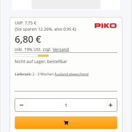
UVP
:
7,75 €
(Sie sparen
12.26%
, also
0,95 €
)
6,80 €
inkl. 19% USt. zzgl.
Versand
Nicht auf Lager, bestellbar
Lieferzeit:
2 - 3 Wochen
Ausland abweichend