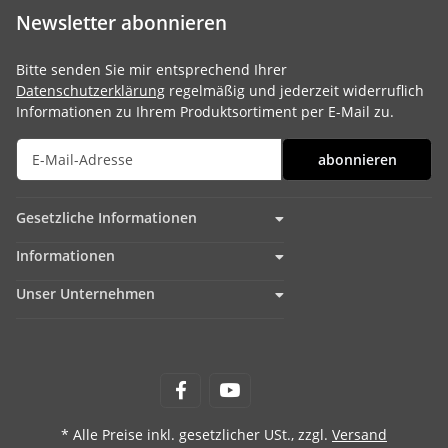
Newsletter abonnieren
Bitte senden Sie mir entsprechend Ihrer
Datenschutzerklärung
regelmäßig und jederzeit widerruflich
Informationen zu Ihrem Produktsortiment per E-Mail zu.
abonnieren
Gesetzliche Informationen
Informationen
Unser Unternehmen
* Alle Preise inkl. gesetzlicher USt., zzgl.
Versand