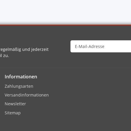
egelmäßig und jederzeit
l zu.
Informationen
Zahlungsarten
Versandinformationen
Newsletter
Sitemap