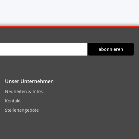
abonnieren
Unser Unternehmen
Neuheiten & Infos
Kontakt
Stellenangebote