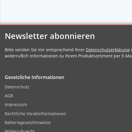
Newsletter abonnieren
Bitte senden Sie mir entsprechend Ihrer
Datenschutzerklärung
r
widerruflich Informationen zu Ihrem Produktsortiment per E-Mai
Gesetzliche Informationen
Datenschutz
AGB
Impressum
Rechtliche Vorabinformationen
Batteriegesetzhinweise
Widerrufsrecht