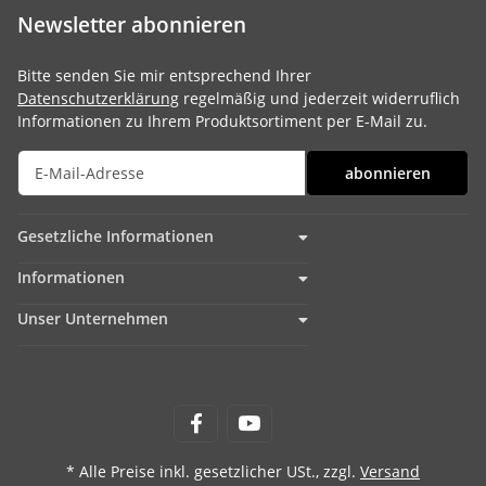
Newsletter abonnieren
Bitte senden Sie mir entsprechend Ihrer
Datenschutzerklärung
regelmäßig und jederzeit widerruflich
Informationen zu Ihrem Produktsortiment per E-Mail zu.
abonnieren
Gesetzliche Informationen
Informationen
Unser Unternehmen
* Alle Preise inkl. gesetzlicher USt., zzgl.
Versand