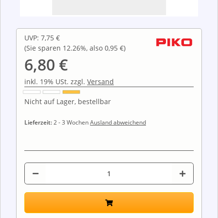
UVP
:
7,75 €
(Sie sparen
12.26%
, also
0,95 €
)
6,80 €
inkl. 19% USt. zzgl.
Versand
Nicht auf Lager, bestellbar
Lieferzeit:
2 - 3 Wochen
Ausland abweichend