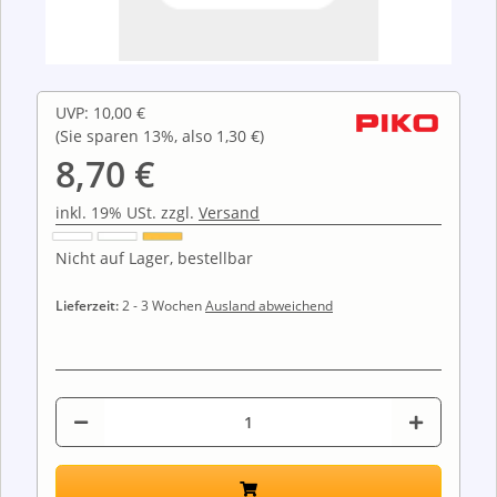
UVP
:
10,00 €
(Sie sparen
13%
, also
1,30 €
)
8,70 €
inkl. 19% USt. zzgl.
Versand
Nicht auf Lager, bestellbar
Lieferzeit:
2 - 3 Wochen
Ausland abweichend