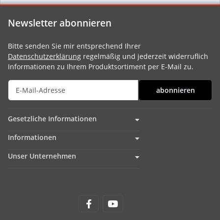
Newsletter abonnieren
Bitte senden Sie mir entsprechend Ihrer
Datenschutzerklärung
regelmäßig und jederzeit widerruflich
Informationen zu Ihrem Produktsortiment per E-Mail zu.
abonnieren
Gesetzliche Informationen
Informationen
Unser Unternehmen