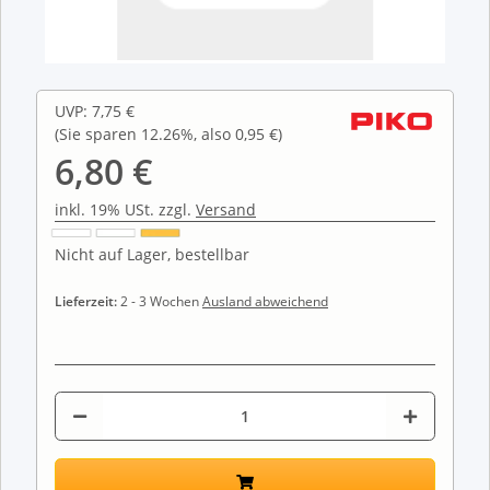
UVP
:
7,75 €
(Sie sparen
12.26%
, also
0,95 €
)
6,80 €
inkl. 19% USt. zzgl.
Versand
Nicht auf Lager, bestellbar
Lieferzeit:
2 - 3 Wochen
Ausland abweichend