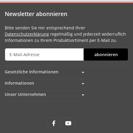
Newsletter abonnieren
Bitte senden Sie mir entsprechend Ihrer
Datenschutzerklärung
regelmäßig und jederzeit widerruflich
Informationen zu Ihrem Produktsortiment per E-Mail zu.
abonnieren
Gesetzliche Informationen
Informationen
Unser Unternehmen