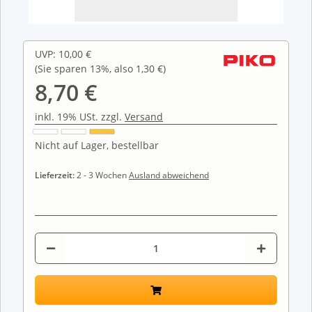
UVP
:
10,00 €
(Sie sparen
13%
, also
1,30 €
)
8,70 €
inkl. 19% USt. zzgl.
Versand
Nicht auf Lager, bestellbar
Lieferzeit:
2 - 3 Wochen
Ausland abweichend