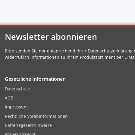
Newsletter abonnieren
Bitte senden Sie mir entsprechend Ihrer
Datenschutzerklärung
r
widerruflich Informationen zu Ihrem Produktsortiment per E-Mai
Gesetzliche Informationen
Datenschutz
AGB
Impressum
Rechtliche Vorabinformationen
Batteriegesetzhinweise
Widerrufsrecht