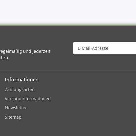
egelmäßig und jederzeit
l zu.
Informationen
Zahlungsarten
Versandinformationen
Newsletter
Sitemap