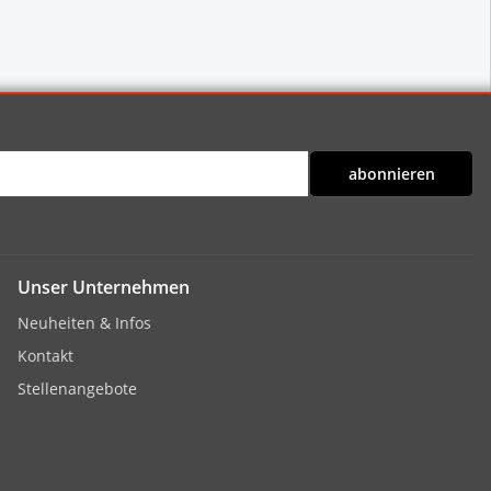
abonnieren
Unser Unternehmen
Neuheiten & Infos
Kontakt
Stellenangebote