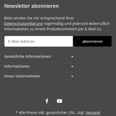
Newsletter abonnieren
Bitte senden Sie mir entsprechend Ihrer
Datenschutzerklärung
regelmäßig und jederzeit widerruflich
Informationen zu Ihrem Produktsortiment per E-Mail zu.
abonnieren
Gesetzliche Informationen
Informationen
Unser Unternehmen
* Alle Preise inkl. gesetzlicher USt., zzgl.
Versand