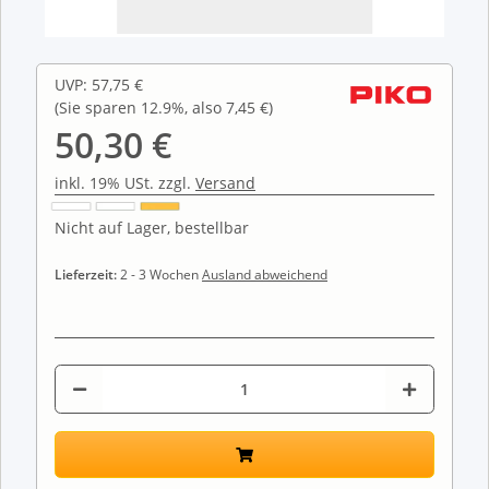
UVP
:
57,75 €
(Sie sparen
12.9%
, also
7,45 €
)
50,30 €
inkl. 19% USt. zzgl.
Versand
Nicht auf Lager, bestellbar
Lieferzeit:
2 - 3 Wochen
Ausland abweichend