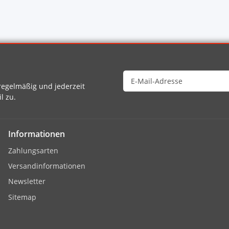
egelmäßig und jederzeit
l zu.
Informationen
Zahlungsarten
Versandinformationen
Newsletter
Sitemap