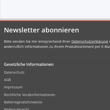
Newsletter abonnieren
Bitte senden Sie mir entsprechend Ihrer
Datenschutzerklärung
r
widerruflich Informationen zu Ihrem Produktsortiment per E-Mai
Gesetzliche Informationen
Datenschutz
AGB
Impressum
Rechtliche Vorabinformationen
Batteriegesetzhinweise
Widerrufsrecht