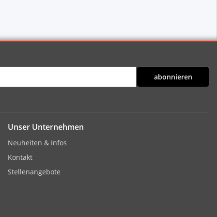
abonnieren
Unser Unternehmen
Neuheiten & Infos
Kontakt
Stellenangebote