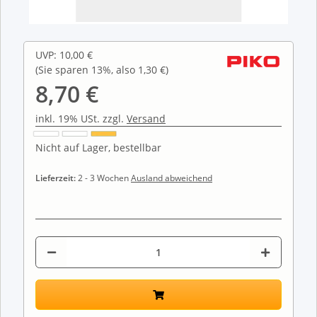
UVP
:
10,00 €
(Sie sparen
13%
, also
1,30 €
)
8,70 €
inkl. 19% USt. zzgl.
Versand
Nicht auf Lager, bestellbar
Lieferzeit:
2 - 3 Wochen
Ausland abweichend