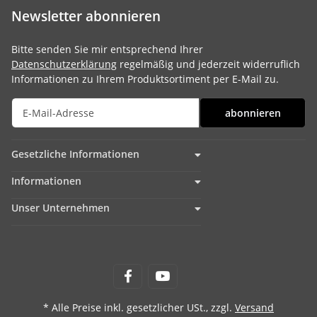
Newsletter abonnieren
Bitte senden Sie mir entsprechend Ihrer
Datenschutzerklärung
regelmäßig und jederzeit widerruflich
Informationen zu Ihrem Produktsortiment per E-Mail zu.
abonnieren
Gesetzliche Informationen
Informationen
Unser Unternehmen
* Alle Preise inkl. gesetzlicher USt., zzgl.
Versand