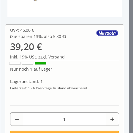
UVP
:
45,00 €
(Sie sparen
13%
, also
5,80 €
)
39,20 €
inkl. 19% USt. zzgl.
Versand
Nur noch 1 auf Lager
Lagerbestand:
1
Lieferzeit:
1 - 6 Werktage
Ausland abweichend