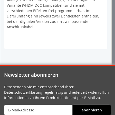
Variante (VHDM DCC-kompatibel) sind sie mit
verschiedenen Effekten frei programmierbar. Im
Lieferumfang sind jeweils zwei Lichtleisten enthalten,
bei der digitalen Version zudem zwei passende
Anschlusskabel.
Newsletter abonnieren
Bitte senden Sie mir entsprechend Ihrer
Datenschutzerklärung
regelmäßig und jederzeit widerruflich
Informationen zu Ihrem Produktsortiment per E-Mail zu.
abonnieren