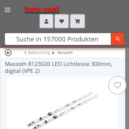
Beleuchtung
Massoth
Massoth 8123020 LED Lichtleiste 300mm,
digital (VPE 2)