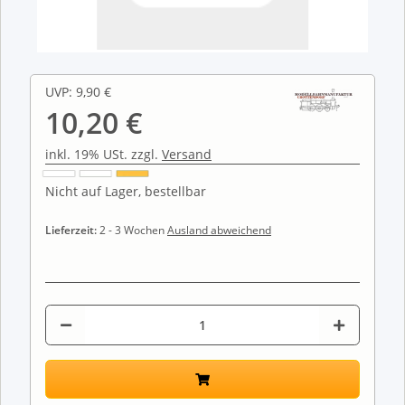
UVP
:
9,90 €
10,20 €
inkl. 19% USt. zzgl.
Versand
Nicht auf Lager, bestellbar
Lieferzeit:
2 - 3 Wochen
Ausland abweichend