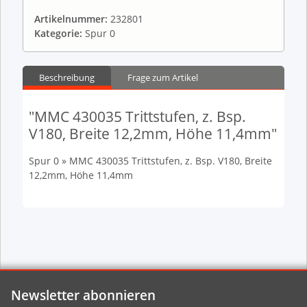
Artikelnummer:
232801
Kategorie:
Spur 0
Beschreibung
Frage zum Artikel
"MMC 430035 Trittstufen, z. Bsp.
V180, Breite 12,2mm, Höhe 11,4mm"
Spur 0 » MMC 430035 Trittstufen, z. Bsp. V180, Breite
12,2mm, Höhe 11,4mm
Newsletter abonnieren