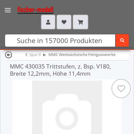
Spur 0
MMC Westsächsische Feingusswerke
MMC 430035 Trittstufen, z. Bsp. V180,
Breite 12,2mm, Höhe 11,4mm