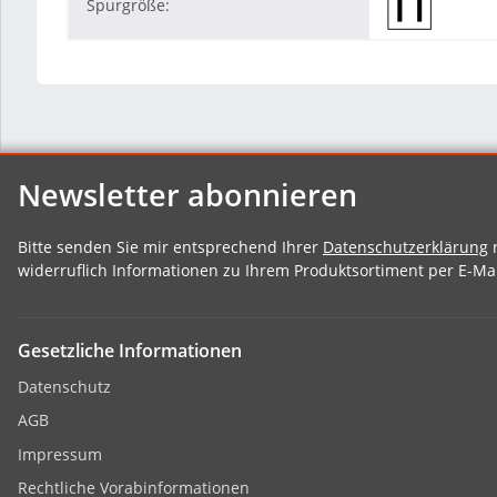
Spurgröße:
Newsletter abonnieren
Bitte senden Sie mir entsprechend Ihrer
Datenschutzerklärung
r
widerruflich Informationen zu Ihrem Produktsortiment per E-Mai
Gesetzliche Informationen
Datenschutz
AGB
Impressum
Rechtliche Vorabinformationen