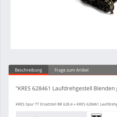
Beschreibung
Frage zum Artikel
"KRES 628461 Laufdrehgestell Blenden
KRES Spur TT Ersatzteil BR 628.4 » KRES 628461 Laufdreh