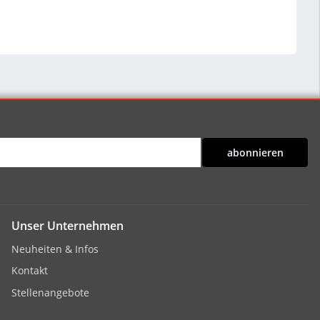
abonnieren
Unser Unternehmen
Neuheiten & Infos
Kontakt
Stellenangebote