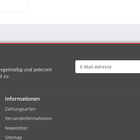
egelmäßig und jederzeit
l zu.
Informationen
Zahlungsarten
Versandinformationen
Newsletter
Sitemap