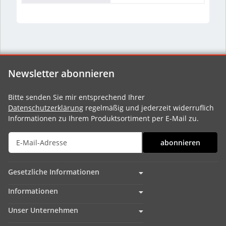
Newsletter abonnieren
Bitte senden Sie mir entsprechend Ihrer
Datenschutzerklärung
regelmäßig und jederzeit widerruflich
Informationen zu Ihrem Produktsortiment per E-Mail zu.
abonnieren
Gesetzliche Informationen
Informationen
Unser Unternehmen