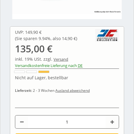
UVP
:
149,90 €
(Sie sparen
9.94%
, also
14,90 €
)
135,00 €
inkl. 19% USt.
zzgl.
Versand
Versandkostenfreie Lieferung nach
DE
Nicht auf Lager, bestellbar
Lieferzeit:
2 - 3 Wochen
Ausland abweichend