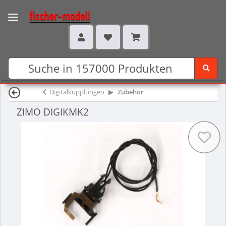
Digitalkupplungen
Zubehör
ZIMO DIGIKMK2