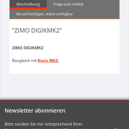
Beschreibung
Frage zum Artikel
Benachrichtigen, wenn verfügbar
"ZIMO DIGIKMK2"
ZIMO DIGIKMK2
Baugleich mit
Krois MK2
.
Newsletter abonnieren
Bitte senden Sie mir entsprechend Ihrer