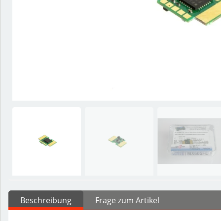
Beschreibung
Frage zum Artikel