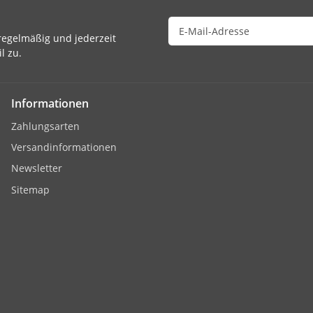
egelmäßig und jederzeit
l zu.
Informationen
Zahlungsarten
Versandinformationen
Newsletter
Sitemap