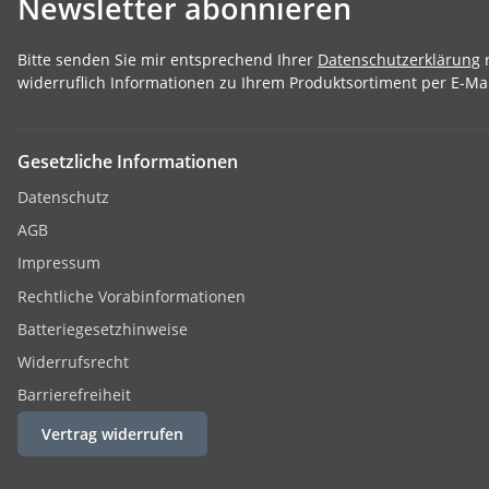
Newsletter abonnieren
Bitte senden Sie mir entsprechend Ihrer
Datenschutzerklärung
r
widerruflich Informationen zu Ihrem Produktsortiment per E-Mai
Gesetzliche Informationen
Datenschutz
AGB
Impressum
Rechtliche Vorabinformationen
Batteriegesetzhinweise
Widerrufsrecht
Barrierefreiheit
Vertrag widerrufen