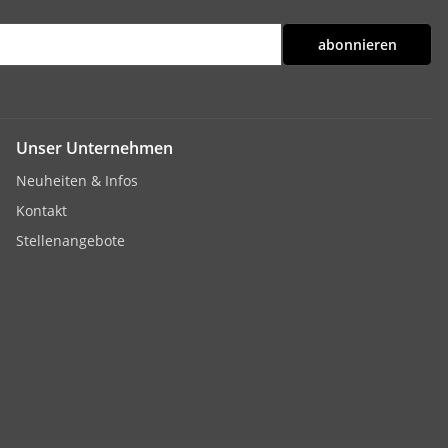
abonnieren
Unser Unternehmen
Neuheiten & Infos
Kontakt
Stellenangebote