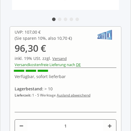
UVP
:
107,00 €
(Sie sparen
10%
, also
10,70 €
)
96,30 €
inkl. 19% USt.
zzgl.
Versand
Versandkostenfreie Lieferung nach
DE
Verfügbar, sofort lieferbar
Lagerbestand:
> 10
Lieferzeit:
1 - 5 Werktage
Ausland abweichend