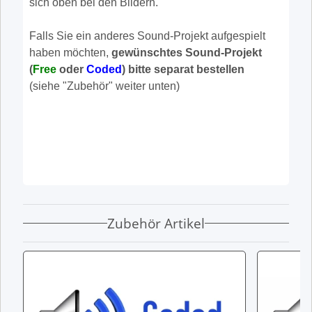
sich oben bei den Bildern.
Falls Sie ein anderes Sound-Projekt aufgespielt
haben möchten,
gewünschtes Sound-Projekt
(
Free
oder
Coded
) bitte separat bestellen
(siehe "Zubehör" weiter unten)
Zubehör Artikel