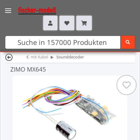
mit Kabel
Sounddecoder
ZIMO MX645