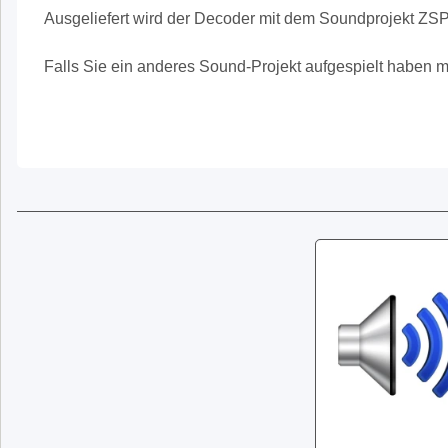
Ausgeliefert wird der Decoder mit dem Soundprojekt ZSP
Falls Sie ein anderes Sound-Projekt aufgespielt haben 