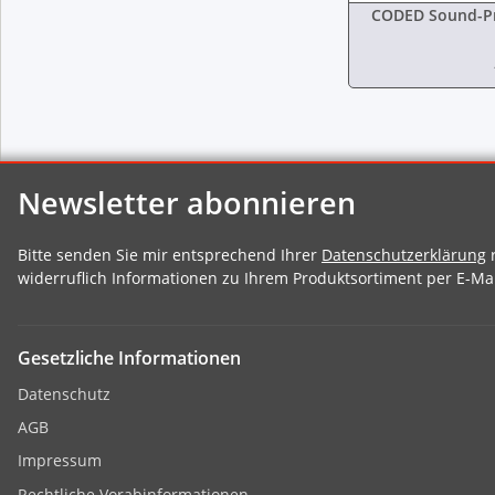
CODED Sound-Pr
Newsletter abonnieren
Bitte senden Sie mir entsprechend Ihrer
Datenschutzerklärung
r
widerruflich Informationen zu Ihrem Produktsortiment per E-Mai
Gesetzliche Informationen
Datenschutz
AGB
Impressum
Rechtliche Vorabinformationen