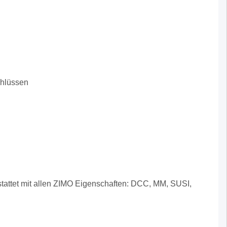
chlüssen
tattet mit allen ZIMO Eigenschaften: DCC, MM, SUSI,