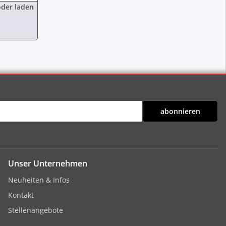
oder laden
abonnieren
Unser Unternehmen
Neuheiten & Infos
Kontakt
Stellenangebote