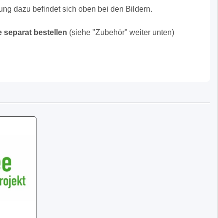
ng dazu befindet sich oben bei den Bildern.
te separat bestellen
(siehe "Zubehör" weiter unten)