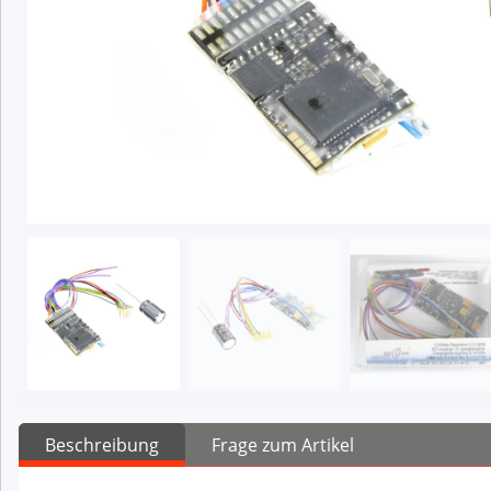
Beschreibung
Frage zum Artikel