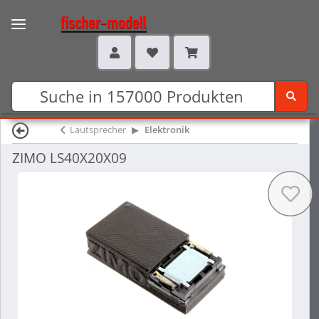
Lautsprecher
Elektronik
ZIMO LS40X20X09