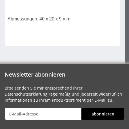
Abmessungen: 40 x 20 x 9 mm
Newsletter abonnieren
Bitte senden Sie mir entsprechend Ihrer
Datenschutzerklärung
regelmäßig und jederzeit widerruflich
Informationen zu Ihrem Produktsortiment per E-Mail zu.
abonnieren