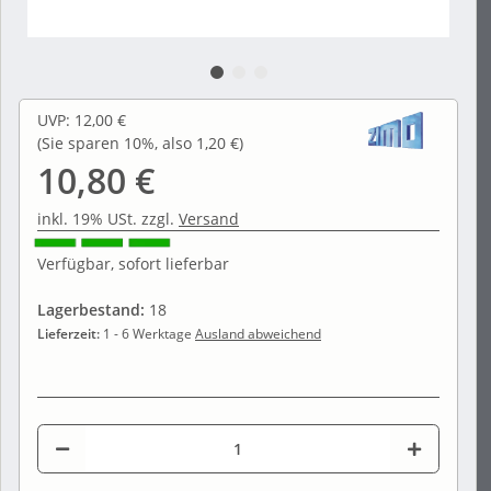
UVP
:
12,00 €
(Sie sparen
10%
, also
1,20 €
)
10,80 €
inkl. 19% USt. zzgl.
Versand
Verfügbar, sofort lieferbar
Lagerbestand:
18
Lieferzeit:
1 - 6 Werktage
Ausland abweichend