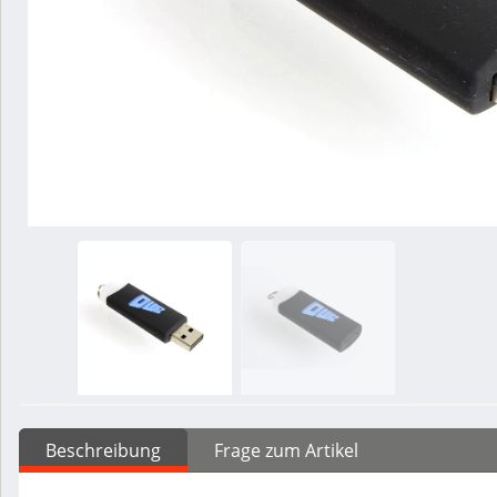
Beschreibung
Frage zum Artikel