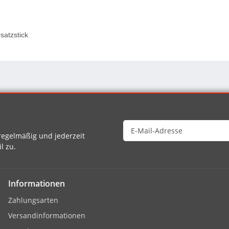
satzstick
egelmäßig und jederzeit
l zu.
Informationen
Zahlungsarten
Versandinformationen