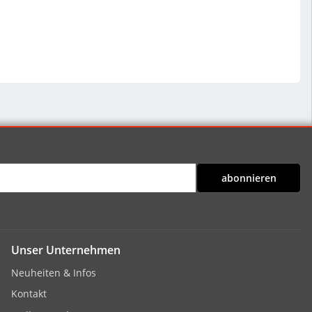
abonnieren
Unser Unternehmen
Neuheiten & Infos
Kontakt